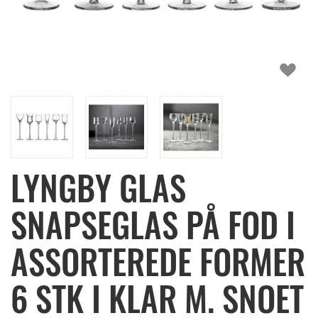
LYNGBY GLAS
SNAPSEGLAS PÅ FOD I
ASSORTEREDE FORMER
6 STK I KLAR M. SNOET